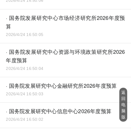
2026/4/24 16:50:06
· 国务院发展研究中心市场经济研究所2026年度预
算
2026/4/24 16:50:05
· 国务院发展研究中心资源与环境政策研究所2026
年度预算
2026/4/24 16:50:04
· 国务院发展研究中心金融研究所2026年度预算
返
2026/4/24 16:50:03
回
电
· 国务院发展研究中心信息中心2026年度预算
脑
版
2026/4/24 16:50:02