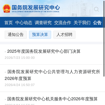
首页
中心动态
调查研究
交流合作
关于我们
公告
通知公告
预算决算
人才招聘
· 2025年度国务院发展研究中心部门决算
2026/7/23 15:00:00
· 国务院发展研究中心公共管理与人力资源研究所
2026年度预算
2026/4/24 16:50:07
· 国务院发展研究中心机关服务中心2026年度预算