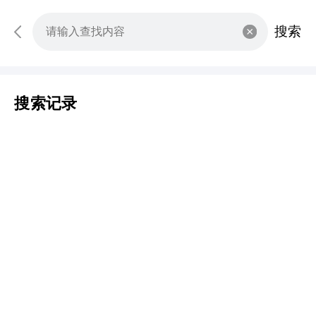
搜索
搜索记录