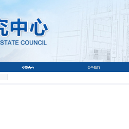
交流合作
关于我们