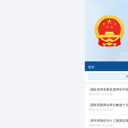
首页
· 国际咨询专家高度评价中
2023/9/15 12:13:44
· 国务院新闻办举行解读十
2020/11/23 18:20:57
· 资环所组织与十三家固定
2020/9/29 15:25:28