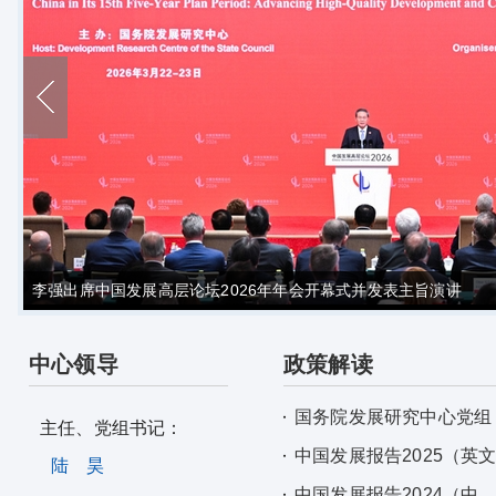
李强出席中国发展高层论坛2026年年会开幕式并发表主旨演讲
中心领导
政策解读
国务院发展研究中心党组
主任、党组书记：
中国发展报告2025（英
陆 昊
中国发展报告2024（中