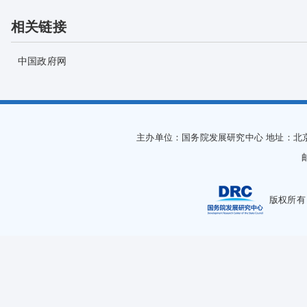
相关链接
中国政府网
主办单位：国务院发展研究中心
地址：北
版权所有