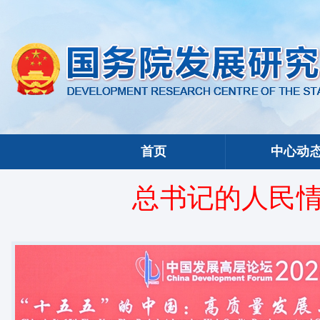
首页
中心动
总书记的人民情