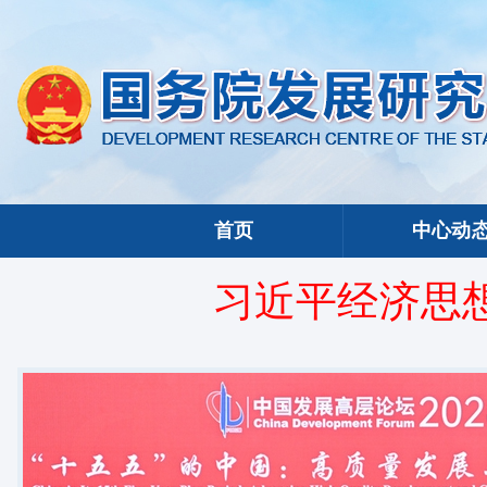
首页
中心动
习近平经济思