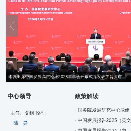
李强出席中国发展高层论坛2026年年会开幕式并发表主旨演讲
中心领导
政策解读
国务院发展研究中心党组
主任、党组书记：
中国发展报告2025（英
陆 昊
中国发展报告2024（中