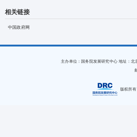
相关链接
中国政府网
主办单位：国务院发展研究中心
地址：北
版权所有