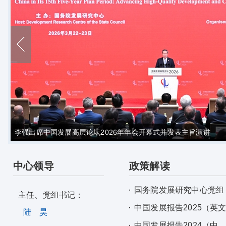
李强出席中国发展高层论坛2026年年会开幕式并发表主旨演讲
中心领导
政策解读
国务院发展研究中心党组
主任、党组书记：
中国发展报告2025（英
陆 昊
中国发展报告2024（中