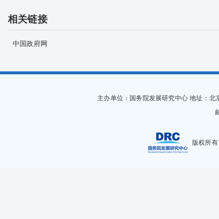
相关链接
中国政府网
主办单位：国务院发展研究中心
地址：北
版权所有