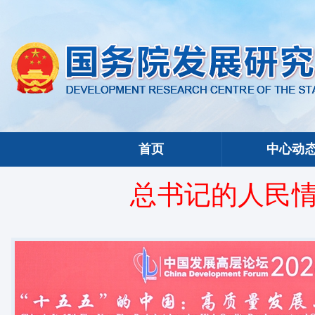
首页
中心动
总书记的人民情