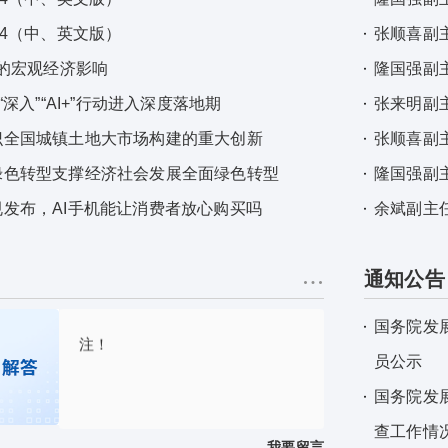
24（中、英文版）
张顺喜副
P的宏观经济影响
隆国强副
“深入”“AI+”行动进入深度落地期
张来明副
识全国城镇土地大市场构建的重大创新
张顺喜副
绿色转型支撑经济社会发展全面绿色转型
隆国强副
发布，AI手机能让消费者放心购买吗
余斌副主
您好！我中心《调查研究报告》
通知公告
不对外公开征订。感谢您的关
注！
国务院发
员公示
国务院发
查工作情
我要留言