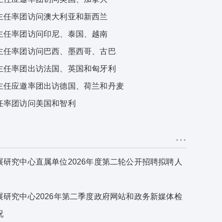
主任率团访问澳大利亚和新西兰
主任率团访问印尼、泰国、越南
主任率团访问巴西、墨西哥、古巴
主任率团出访法国、英国和匈牙利
主任应邀率团出访德国、荷兰和丹麦
任率团访问美国和智利
展研究中心直属单位2026年度第二轮公开招聘拟聘人
展研究中心2026年第二季度政府网站和政务新媒体检
况