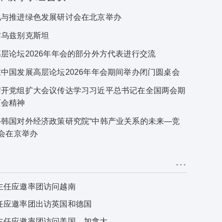
化与推进绿色发展研讨会在北京举办
访乌兹别克斯坦
层论坛2026年年会的部分外方代表进行交流
中国发展高层论坛2026年年会期间举办闭门圆桌会
召开党组扩大会议传达学习习近平总书记在全国两会期
两会精神
韩国对外经济政策研究院“中韩产业关系的未来—竞
讨会在京举办
主任应邀率团访问越南
任应邀率团出访英国和德国
主任应邀率团访问美国、加拿大