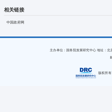
相关链接
中国政府网
主办单位：国务院发展研究中心
地址：北
版权所有