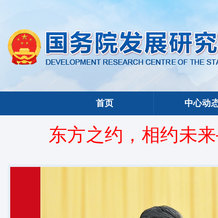
首页
中心动
东方之约，相约未来