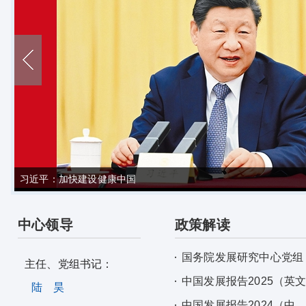
习近平：加快建设健康中国
中心领导
政策解读
国务院发展研究中心党组
主任、党组书记：
中国发展报告2025（英
陆 昊
中国发展报告2024（中