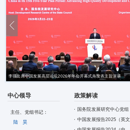
李强出席中国发展高层论坛2026年年会开幕式并发表主旨演讲
中心领导
政策解读
国务院发展研究中心党组
主任、党组书记：
中国发展报告2025（英
陆 昊
中国发展报告2024（中