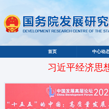
首页
中心动
习近平经济思