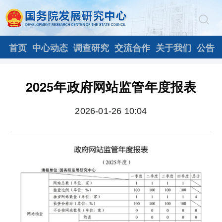
首页
中心动态
调查研究
交流合作
关于我们
公告
2025年政府网站监管年度报表
2026-01-26 10:04