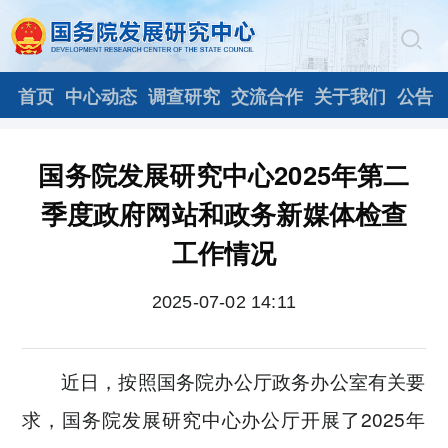
首页
中心动态
调查研究
交流合作
关于我们
公告
国务院发展研究中心2025年第二
季度政府网站和政务新媒体检查
工作情况
2025-07-02 14:11
近日，按照国务院办公厅政务办公室有关要
求，国务院发展研究中心办公厅开展了2025年