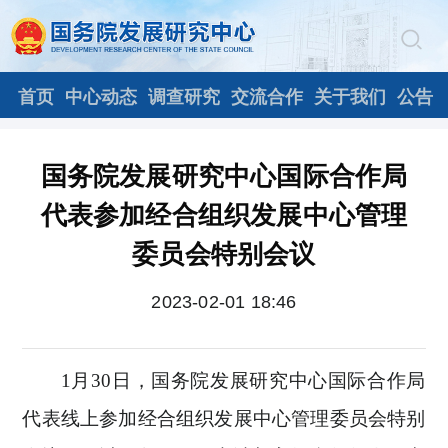
首页
中心动态
调查研究
交流合作
关于我们
公告
国务院发展研究中心国际合作局
代表参加经合组织发展中心管理
委员会特别会议
2023-02-01 18:46
1月30日，国务院发展研究中心国际合作局
代表线上参加经合组织发展中心管理委员会特别