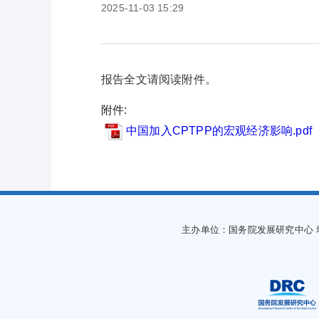
2025-11-03 15:29
报告全文请阅读附件。
附件:
中国加入CPTPP的宏观经济影响.pdf
主办单位：国务院发展研究中心