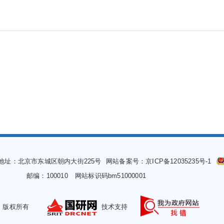
地址：北京市东城区朝内大街225号
网站备案号：京ICP备12035235号-1
邮编：100010
网站标识码bm51000001
版权所有
技术支持