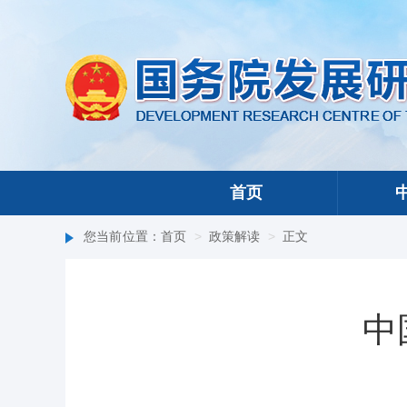
首页
您当前位置：
首页
>
政策解读
>
正文
中