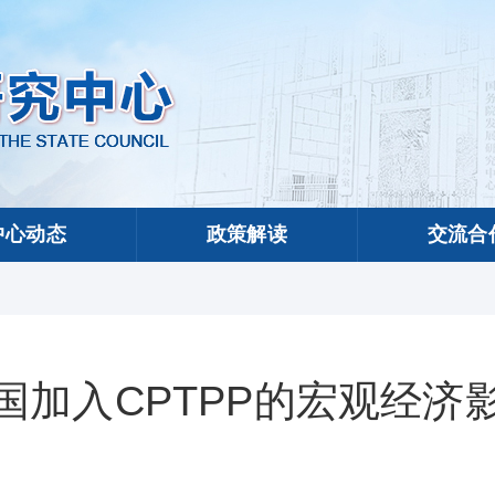
中心动态
政策解读
交流合
国加入CPTPP的宏观经济