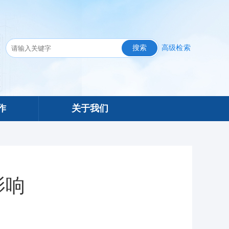
搜索
高级检索
作
关于我们
影响