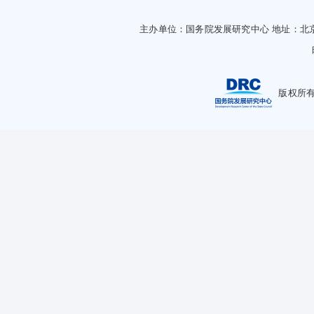
主办单位：国务院发展研究中心
地址：北
版权所