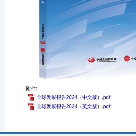
附件:
全球发展报告2024（中文版）.pdf
全球发展报告2024（英文版）.pdf