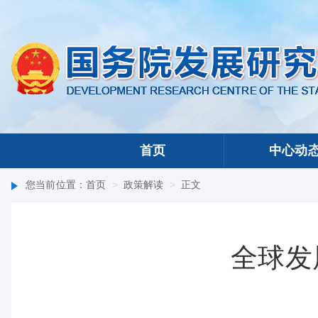
首页
中心动
您当前位置：
首页
>
政策解读
>
正文
全球发