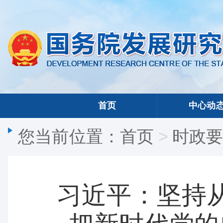
首页
中心动
您当前位置：
首页
>
时政
习近平：坚持