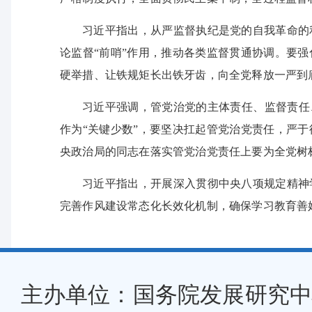
习近平指出，从严监督执纪是党的自我革命的
论监督“前哨”作用，推动各类监督贯通协调。要
硬举措、让铁规矩长出铁牙齿，向全党释放一严到
习近平强调，管党治党的主体责任、监督责任
作为“关键少数”，要坚决扛起管党治党责任，严
央政治局的同志在落实管党治党责任上要为全党树
习近平指出，开展深入贯彻中央八项规定精神
完善作风建设常态化长效化机制，确保学习教育善
主办单位：国务院发展研究