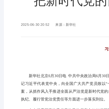
把新时代党的
2025-06-30 20:52
来源：新华社
习
新华社北京6月30日电 中共中央政治局6月
记习近平代表党中央，向全国广大共产党员致以“
案，从抓作风入手推进全面从严治党是新时代党的
执纪、履行管党治党责任等方面进一步落实到位。