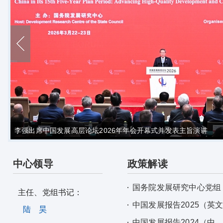
李强出席中国发展高层论坛2026年年会开幕式并发表主旨演讲
中心领导
政策解读
国务院发展研究中心党组
主任、党组书记：
中国发展报告2025（英
陆 昊
中国发展报告2024（中