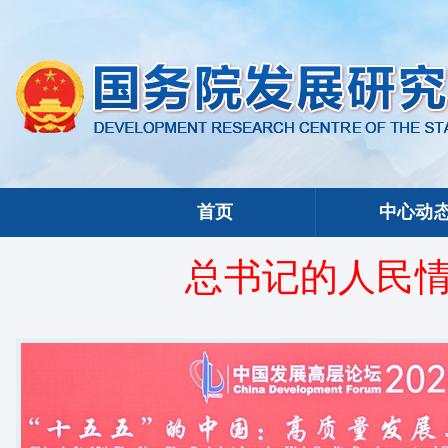
首页
中心动
总书记的人民情