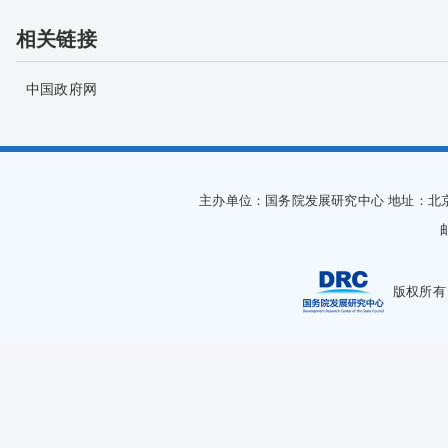
相关链接
中国政府网
主办单位：国务院发展研究中心
地址：北
版权所有